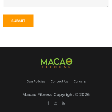
Gym Policies
Contact Us
Careers
Macao Fitness Copyright © 2026
Facebook
Instagram
Youtube