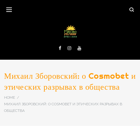
Skip
to
content
Facebook
Instagram
Youtube
Михаил Зборовский: о Cosmobet и
этических разрывах в общества
HOME
/
МИХАИЛ ЗБОРОВСКИЙ: О COSMOBET И ЭТИЧЕСКИХ РАЗРЫВАХ В
ОБЩЕСТВА