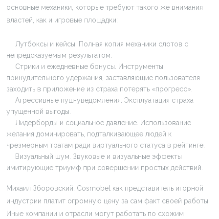
основные механики, которые требуют такого же внимания
властей, как и игровые площадки:
Лутбоксы и кейсы. Полная копия механики слотов с
непредсказуемым результатом.
Стрики и ежедневные бонусы. Инструменты
принудительного удержания, заставляющие пользователя
заходить в приложение из страха потерять «прогресс».
Агрессивные пуш-уведомления. Эксплуатация страха
упущенной выгоды.
Лидерборды и социальное давление. Использование
желания доминировать, подталкивающее людей к
чрезмерным тратам ради виртуального статуса в рейтинге.
Визуальный шум. Звуковые и визуальные эффекты
имитирующие триумф при совершении простых действий.
Михаил Зборовский: Cosmobet как представитель игорной
индустрии платит огромную цену за сам факт своей работы.
Иные компании и отрасли могут работать по схожим