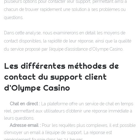
plusieurs options pour contacter leur support, permettant ainsi à
chacun de trouver rapidement une solution à ses problèmes ou
questions.
Dans cette analyse, nous examinerons en détail les moyens de
contact disponibles, la rapidité de leur réponse, ainsi que la qualité
du service proposé par l’équipe d’assistance d’Olympe Casino.
Les différentes méthodes de
contact du support client
d’Olympe Casino
Chat en direct :
La plateforme offre un service de chat en temps
réel, permettant aux utilisateurs d’obtenir une réponse immédiate à
leurs questions.
Adresse email :
Pour les requêtes plus complexes, il est possible
d’envoyer un email à l’équipe de support. La réponse est
généralement fournie dans les 24 heures.