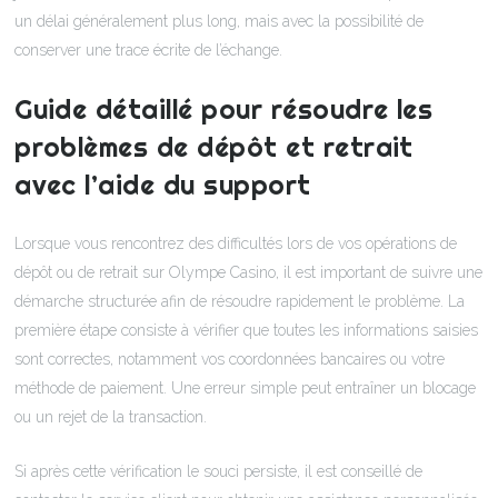
un délai généralement plus long, mais avec la possibilité de
conserver une trace écrite de l’échange.
Guide détaillé pour résoudre les
problèmes de dépôt et retrait
avec l’aide du support
Lorsque vous rencontrez des difficultés lors de vos opérations de
dépôt ou de retrait sur Olympe Casino, il est important de suivre une
démarche structurée afin de résoudre rapidement le problème. La
première étape consiste à vérifier que toutes les informations saisies
sont correctes, notamment vos coordonnées bancaires ou votre
méthode de paiement. Une erreur simple peut entraîner un blocage
ou un rejet de la transaction.
Si après cette vérification le souci persiste, il est conseillé de