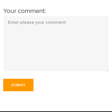
Your comment: