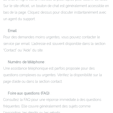
Sur le site officiel, un bouton de chat est généralement accessible en
bas de la page. Cliquez dessus pour discuter instantanément avec
un agent du support.
Email
:
Pour des demandes moins urgentes, vous pouvez contacter le
service par email. L’adresse est souvent disponible dans la section
“Contact” ou “Aide” du site.
Numéro de téléphone
:
Une assistance téléphonique est parfois proposée pour des
questions complexes ou urgentes. Vérifiez la disponibilité sur la
page d’aide ou dans la section contact.
Foire aux questions (FAQ)
:
Consultez la FAQ pour une réponse immédiate à des questions
fréquentes. Elle couvre généralement des sujets comme
l’inscription, les dépôts ou les retraits.