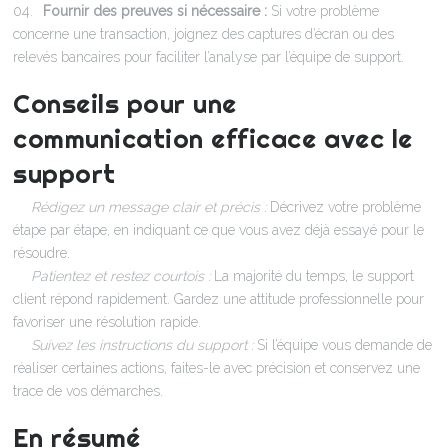
Fournir des preuves si nécessaire :
Si votre problème
concerne une transaction, joignez des captures d’écran ou des
relevés bancaires pour faciliter l’analyse par l’équipe de support.
Conseils pour une
communication efficace avec le
support
Rédigez un message clair et précis :
Décrivez votre problème
étape par étape, en indiquant ce que vous avez déjà essayé pour le
résoudre.
Patientez et restez courtois :
La majorité du temps, le support
client répond rapidement. Gardez une attitude professionnelle pour
favoriser une résolution rapide.
Suivez les instructions du support :
Si l’équipe vous demande de
réaliser certaines actions, faites-le avec précision et conservez une
trace de vos démarches.
En résumé