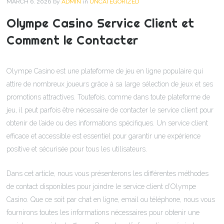
MARCH
6
. 2026
by
ADMIN
in
UNCATEGORIZED
Olympe Casino Service Client et
Comment le Contacter
Olympe Casino est une plateforme de jeu en ligne populaire qui
attire de nombreux joueurs grâce à sa large sélection de jeux et ses
promotions attractives. Toutefois, comme dans toute plateforme de
jeu, il peut parfois être nécessaire de contacter le service client pour
obtenir de l’aide ou des informations spécifiques. Un service client
efficace et accessible est essentiel pour garantir une expérience
positive et sécurisée pour tous les utilisateurs.
Dans cet article, nous vous présenterons les différentes méthodes
de contact disponibles pour joindre le service client d’Olympe
Casino. Que ce soit par chat en ligne, email ou téléphone, nous vous
fournirons toutes les informations nécessaires pour obtenir une