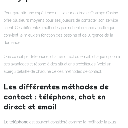
Pour garantir une expérience utilisateur optimale, Olympe Casino
offre plusieurs moyens pour ses joueurs de contacter son service
client. Ces différentes méthodes permettent de choisir celle qui
convient le mieux en fonction des besoins et de l’urgence de la
demande.
Que ce soit par téléphone, chat en direct ou email, chaque option a
ses avantages et répond à des situations spécifiques. Voici un
aperçu détaillé de chacune de ces méthodes de contact.
Les différentes méthodes de
contact : téléphone, chat en
direct et email
Le téléphone
est souvent considéré comme la méthode la plus