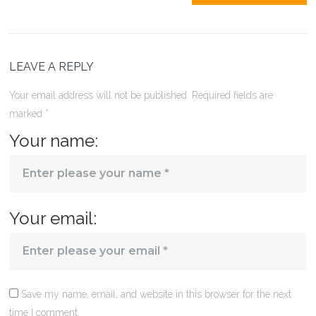
LEAVE A REPLY
Your email address will not be published.
Required fields are
marked
*
Your name:
Your email:
Save my name, email, and website in this browser for the next
time I comment.