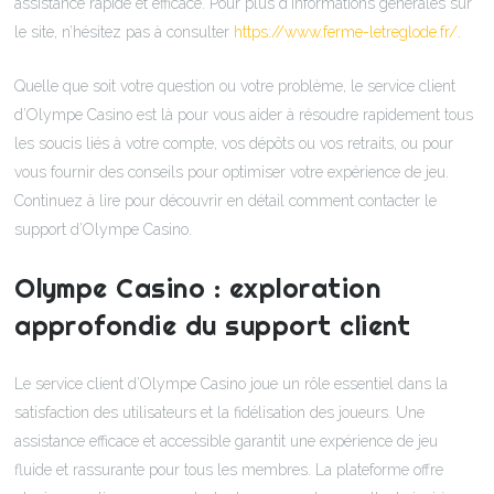
assistance rapide et efficace. Pour plus d’informations générales sur
le site, n’hésitez pas à consulter
https://www.ferme-letreglode.fr/
.
Quelle que soit votre question ou votre problème, le service client
d’Olympe Casino est là pour vous aider à résoudre rapidement tous
les soucis liés à votre compte, vos dépôts ou vos retraits, ou pour
vous fournir des conseils pour optimiser votre expérience de jeu.
Continuez à lire pour découvrir en détail comment contacter le
support d’Olympe Casino.
Olympe Casino : exploration
approfondie du support client
Le service client d’Olympe Casino joue un rôle essentiel dans la
satisfaction des utilisateurs et la fidélisation des joueurs. Une
assistance efficace et accessible garantit une expérience de jeu
fluide et rassurante pour tous les membres. La plateforme offre