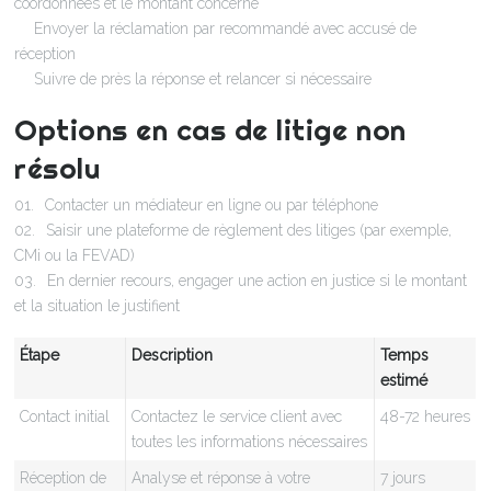
coordonnées et le montant concerné
Envoyer la réclamation par recommandé avec accusé de
réception
Suivre de près la réponse et relancer si nécessaire
Options en cas de litige non
résolu
Contacter un médiateur en ligne ou par téléphone
Saisir une plateforme de règlement des litiges (par exemple,
CMi ou la FEVAD)
En dernier recours, engager une action en justice si le montant
et la situation le justifient
Étape
Description
Temps
estimé
Contact initial
Contactez le service client avec
48-72 heures
toutes les informations nécessaires
Réception de
Analyse et réponse à votre
7 jours