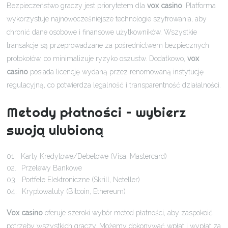
Bezpieczeństwo graczy jest priorytetem dla
vox casino
. Platforma
wykorzystuje najnowocześniejsze technologie szyfrowania, aby
chronić dane osobowe i finansowe użytkowników. Wszystkie
transakcje są przeprowadzane za pośrednictwem bezpiecznych
protokołów, co minimalizuje ryzyko oszustw. Dodatkowo,
vox
casino
posiada licencję wydaną przez renomowaną instytucję
regulacyjną, co potwierdza legalność i transparentność działalności.
Metody płatności – wybierz
swoją ulubioną
Karty Kredytowe/Debetowe (Visa, Mastercard)
Przelewy Bankowe
Portfele Elektroniczne (Skrill, Neteller)
Kryptowaluty (Bitcoin, Ethereum)
Vox casino
oferuje szeroki wybór metod płatności, aby zaspokoić
potrzeby wszystkich graczy. Możemy dokonywać wpłat i wypłat za