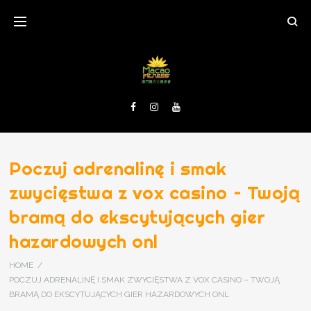
Skip
to
content
Facebook
Instagram
Youtube
Poczuj adrenalinę i smak
zwycięstwa z vox casino – Twoją
bramą do ekscytujących gier
hazardowych onl
HOME
/
POCZUJ ADRENALINĘ I SMAK ZWYCIĘSTWA Z VOX CASINO – TWOJĄ
BRAMĄ DO EKSCYTUJĄCYCH GIER HAZARDOWYCH ONL