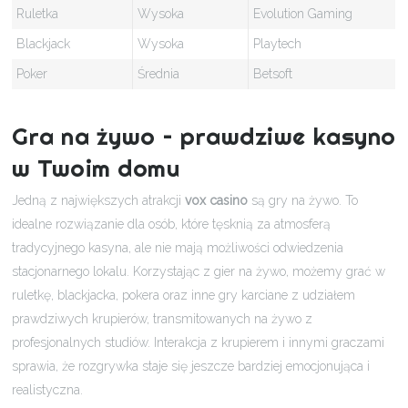
Ruletka
Wysoka
Evolution Gaming
Blackjack
Wysoka
Playtech
Poker
Średnia
Betsoft
Gra na żywo – prawdziwe kasyno
w Twoim domu
Jedną z największych atrakcji
vox casino
są gry na żywo. To
idealne rozwiązanie dla osób, które tęsknią za atmosferą
tradycyjnego kasyna, ale nie mają możliwości odwiedzenia
stacjonarnego lokalu. Korzystając z gier na żywo, możemy grać w
ruletkę, blackjacka, pokera oraz inne gry karciane z udziałem
prawdziwych krupierów, transmitowanych na żywo z
profesjonalnych studiów. Interakcja z krupierem i innymi graczami
sprawia, że rozgrywka staje się jeszcze bardziej emocjonująca i
realistyczna.