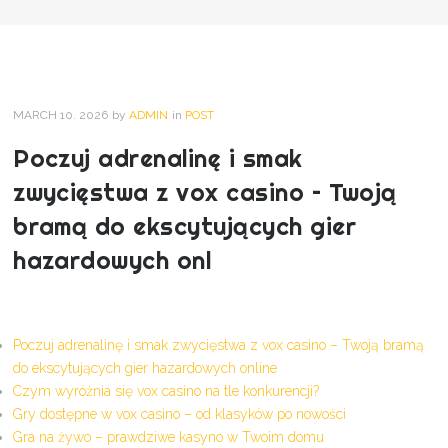
MARCH
10
. 2026
by
ADMIN
in
POST
Poczuj adrenalinę i smak
zwycięstwa z vox casino – Twoją
bramą do ekscytujących gier
hazardowych onl
Poczuj adrenalinę i smak zwycięstwa z vox casino – Twoją bramą
do ekscytujących gier hazardowych online
Czym wyróżnia się vox casino na tle konkurencji?
Gry dostępne w vox casino – od klasyków po nowości
Gra na żywo – prawdziwe kasyno w Twoim domu