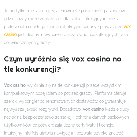
To nie tylko miejsce do gry, ale również społeczność pasjonatów,
gdzie każdy może znaleźć coś dla siebie. Intuicyjny interfejs,
profesjonalna obsługa klienta i atrakcyjne bonusy sprawiają, że
vox
casino
jest idealnym wyborem dla zarówno początkujących, jak i
doświadczonych graczy.
Czym wyróżnia się vox casino na
tle konkurencji?
Vox casino
wyróżnia się na tle konkurencji przede wszystkim
kompleksowym podejściem do potrzeb graczy. Platforma oferuje
szeroki wybór gier od renomowanych dostawców, co gwarantuje
najwyższą jakość rozgrywki. Dodatkowo,
vox casino
kładzie duży
nacisk na bezpieczeństwo transakcji i ochronę danych osobowych
użytkowników, co potwierdzają liczne certyfikaty i licencje.
Intuicyjny interfejs ułatwia nawigację i pozwala szybko znaleźć