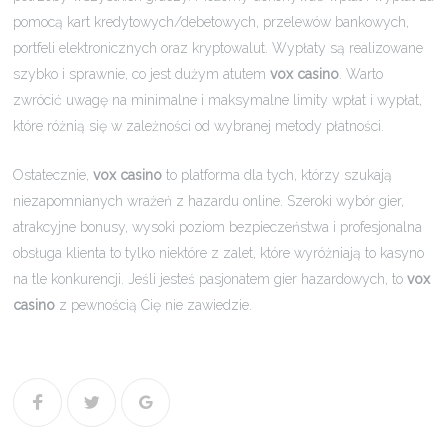
pomocą kart kredytowych/debetowych, przelewów bankowych,
portfeli elektronicznych oraz kryptowalut. Wypłaty są realizowane
szybko i sprawnie, co jest dużym atutem
vox casino
. Warto
zwrócić uwagę na minimalne i maksymalne limity wpłat i wypłat,
które różnią się w zależności od wybranej metody płatności.
Ostatecznie,
vox casino
to platforma dla tych, którzy szukają
niezapomnianych wrażeń z hazardu online. Szeroki wybór gier,
atrakcyjne bonusy, wysoki poziom bezpieczeństwa i profesjonalna
obsługa klienta to tylko niektóre z zalet, które wyróżniają to kasyno
na tle konkurencji. Jeśli jesteś pasjonatem gier hazardowych, to
vox
casino
z pewnością Cię nie zawiedzie.
Facebook
Twitter
Google+